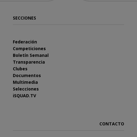
SECCIONES
Federación
Competiciones
Boletín Semanal
Transparencia
Clubes
Documentos
Multimedia
Selecciones
iSQUAD.TV
CONTACTO