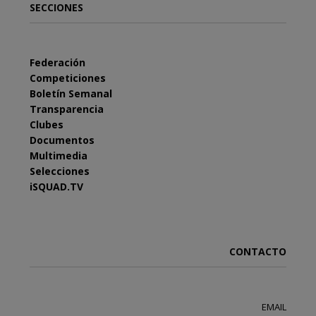
SECCIONES
Federación
Competiciones
Boletín Semanal
Transparencia
Clubes
Documentos
Multimedia
Selecciones
iSQUAD.TV
CONTACTO
EMAIL