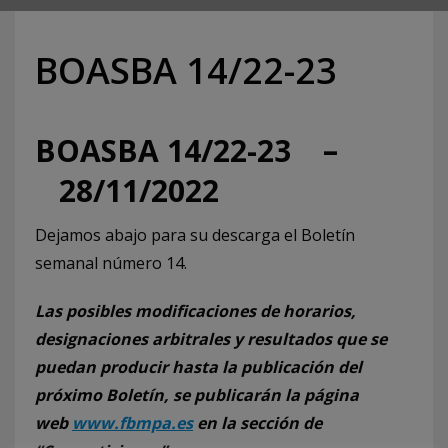
BOASBA 14/22-23
BOASBA 14/22-23 –
28/11/2022
Dejamos abajo para su descarga el Boletín
semanal número 14.
Las posibles modificaciones de horarios,
designaciones arbitrales y resultados que se
puedan producir hasta la publicación del
próximo Boletín, se publicarán la página
web
www.fbmpa.es
en la sección de