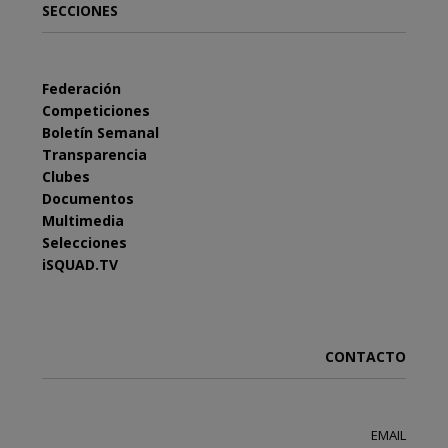
SECCIONES
Federación
Competiciones
Boletín Semanal
Transparencia
Clubes
Documentos
Multimedia
Selecciones
iSQUAD.TV
CONTACTO
EMAIL