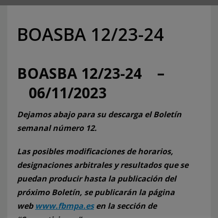
BOASBA 12/23-24
BOASBA 12/23-24 –
06/11/2023
Dejamos abajo para su descarga el Boletín
semanal número 12.
Las posibles modificaciones de horarios,
designaciones arbitrales y resultados que se
puedan producir hasta la publicación del
próximo Boletín, se publicarán la página
web
www.fbmpa.es
en la sección de