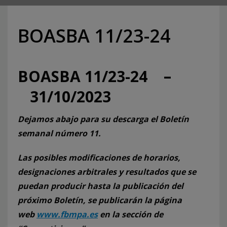
BOASBA 11/23-24
BOASBA 11/23-24 –
31/10/2023
Dejamos abajo para su descarga el Boletín
semanal número 11.
Las posibles modificaciones de horarios,
designaciones arbitrales y resultados que se
puedan producir hasta la publicación del
próximo Boletín, se publicarán la página
web
www.fbmpa.es
en la sección de