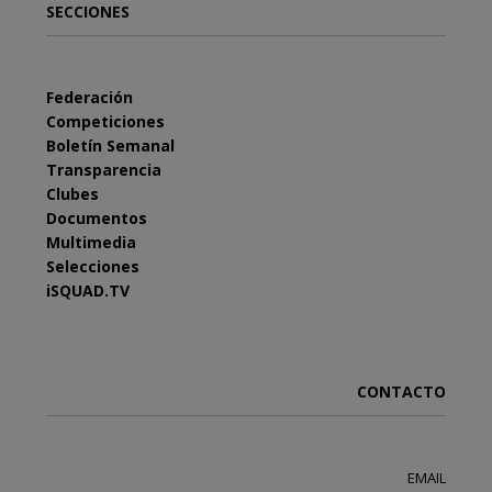
SECCIONES
Federación
Competiciones
Boletín Semanal
Transparencia
Clubes
Documentos
Multimedia
Selecciones
iSQUAD.TV
CONTACTO
EMAIL