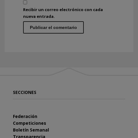
Recibir un correo electrónico con cada
nueva entrada.
SECCIONES
Federación
Competiciones
Boletín Semanal
Transparencia