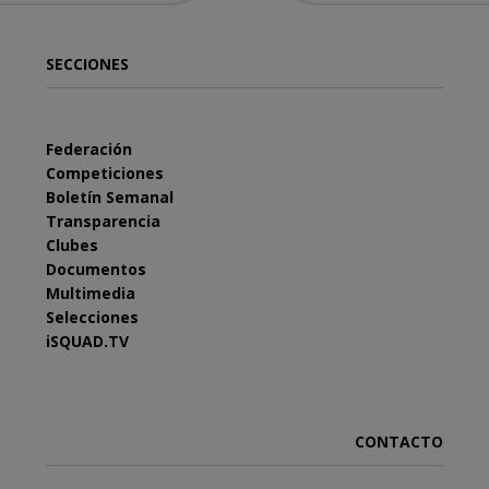
SECCIONES
Federación
Competiciones
Boletín Semanal
Transparencia
Clubes
Documentos
Multimedia
Selecciones
iSQUAD.TV
CONTACTO