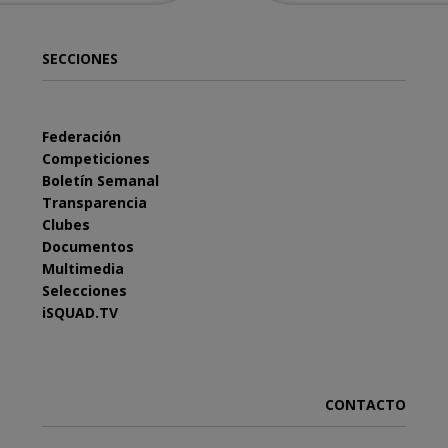
SECCIONES
Federación
Competiciones
Boletín Semanal
Transparencia
Clubes
Documentos
Multimedia
Selecciones
iSQUAD.TV
CONTACTO