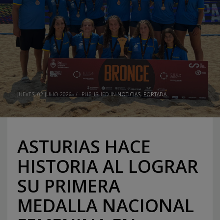
JUEVES, 02 JULIO 2026
/
PUBLISHED IN
NOTICIAS
,
PORTADA
ASTURIAS HACE
HISTORIA AL LOGRAR
SU PRIMERA
MEDALLA NACIONAL