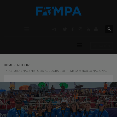
AFILIACIÓN
HOME
NOTICIAS
ASTURIAS HACE HISTORIA AL LOGRAR SU PRIMERA MEDALLA NACIONAL
FEMENINA EN BALONMANO PLAYA