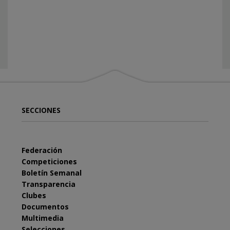
SECCIONES
Federación
Competiciones
Boletín Semanal
Transparencia
Clubes
Documentos
Multimedia
Selecciones