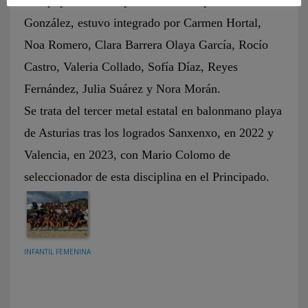
El equipo del Principado entrenado por Koke
González, estuvo integrado por Carmen Hortal,
Noa Romero, Clara Barrera Olaya García, Rocío
Castro, Valeria Collado, Sofía Díaz, Reyes
Fernández, Julia Suárez y Nora Morán.
Se trata del tercer metal estatal en balonmano playa
de Asturias tras los logrados Sanxenxo, en 2022 y
Valencia, en 2023, con Mario Colomo de
seleccionador de esta disciplina en el Principado.
INFANTIL FEMENINA