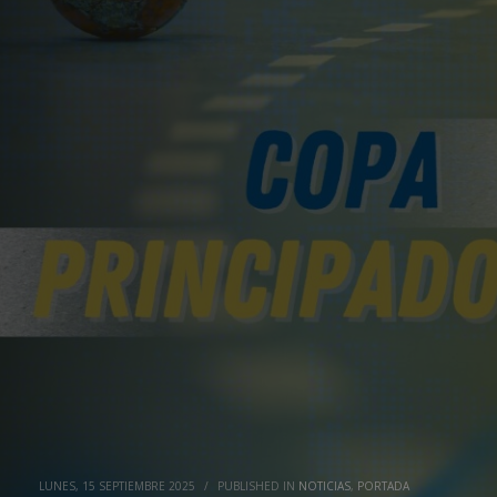
LUNES, 15 SEPTIEMBRE 2025
/
PUBLISHED IN
NOTICIAS
,
PORTADA