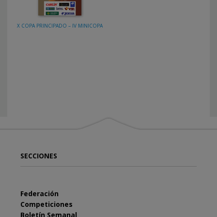
X COPA PRINCIPADO – IV MINICOPA
SECCIONES
Federación
Competiciones
Boletín Semanal