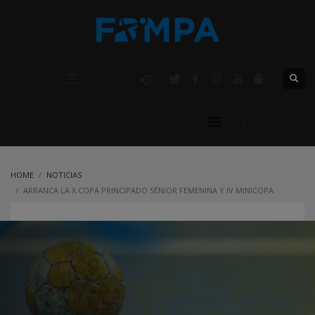
AFILIACIÓN
HOME
NOTICIAS
ARRANCA LA X COPA PRINCIPADO SÉNIOR FEMENINA Y IV MINICOPA
PRINCIPADO