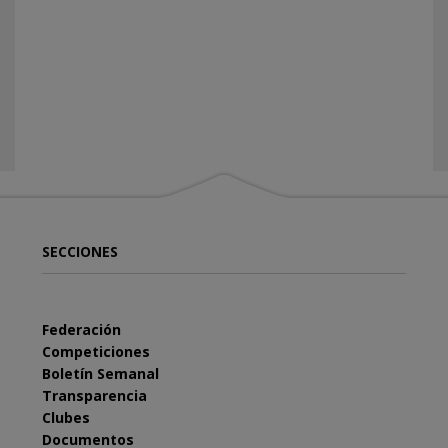
SECCIONES
Federación
Competiciones
Boletín Semanal
Transparencia
Clubes
Documentos