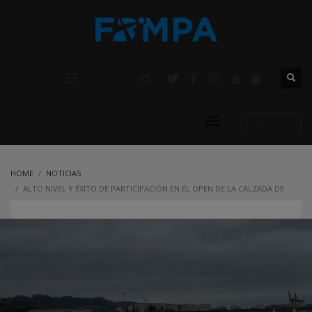
AFILIACIÓN
HOME
NOTICIAS
ALTO NIVEL Y ÉXITO DE PARTICIPACIÓN EN EL OPEN DE LA CALZADA DE
BALONMANO PLAYA