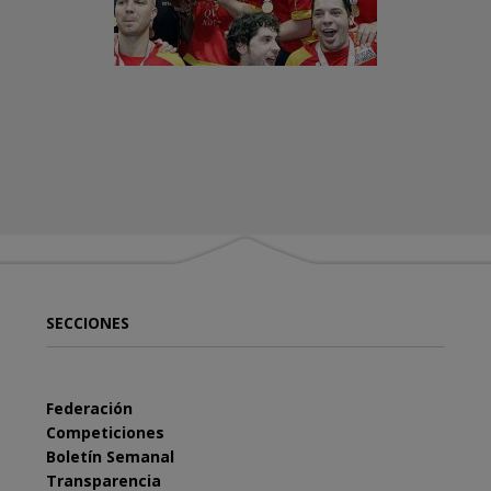
SECCIONES
Federación
Competiciones
Boletín Semanal
Transparencia